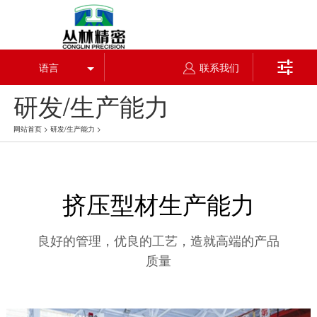

语言
联系我们
研发/生产能力
网站首页
>
研发/生产能力
>
挤压型材生产能力
良好的管理，优良的工艺，造就高端的产品
质量