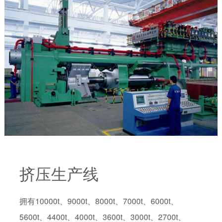
挤压生产线
拥有10000t、9000t、8000t、7000t、6000t、
5600t、4400t、4000t、3600t、3000t、2700t、