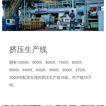
挤压生产线
拥有10000t、9000t、8000t、7000t、6000t、
5600t、4400t、4000t、3600t、3000t、2700t、
2000t等配置合理的挤压生产线18条，年产能15万
吨。