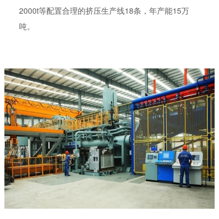
2000t等配置合理的挤压生产线18条，年产能15万
吨。