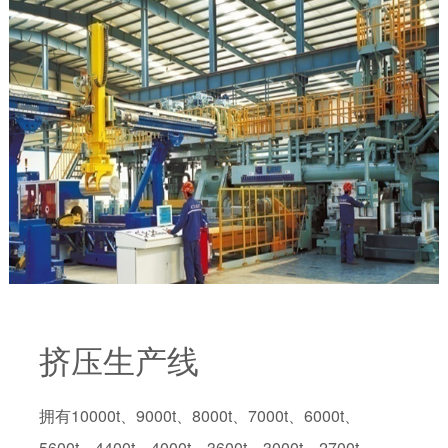
挤压生产线
拥有10000t、9000t、8000t、7000t、6000t、
5600t、4400t、4000t、3600t、3000t、2700t、