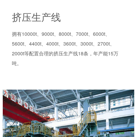
挤压生产线
拥有10000t、9000t、8000t、7000t、6000t、
5600t、4400t、4000t、3600t、3000t、2700t、
2000t等配置合理的挤压生产线18条，年产能15万
吨。